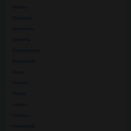
Deportes
Dispensario
Dispositivos
Economía
Entretenimiento
Extracciones
Ferias
Finanzas
Historia
Industria
Institutos
Investigación