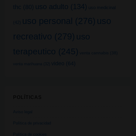
uso adulto
(134)
thc
(80)
uso medicinal
uso
uso personal
(276)
(42)
recreativo
(279)
uso
terapeutico
(245)
venta cannabis
(38)
video
(64)
venta marihuana
(32)
POLÍTICAS
Aviso legal
Política de privacidad
Política de cookies