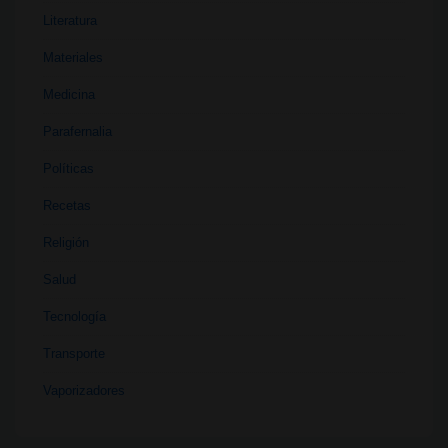
Literatura
Materiales
Medicina
Parafernalia
Políticas
Recetas
Religión
Salud
Tecnología
Transporte
Vaporizadores