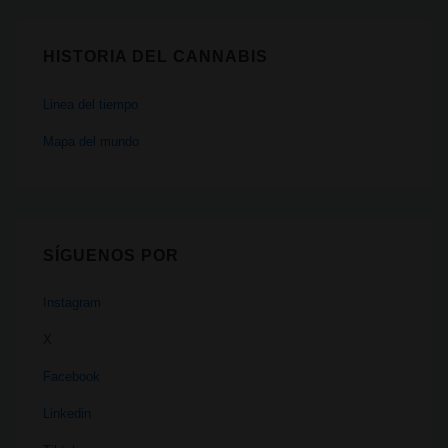
HISTORIA DEL CANNABIS
Linea del tiempo
Mapa del mundo
SÍGUENOS POR
Instagram
X
Facebook
Linkedin