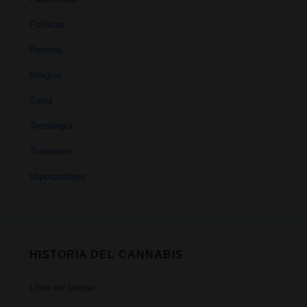
Políticas
Recetas
Religión
Salud
Tecnología
Transporte
Vaporizadores
HISTORIA DEL CANNABIS
Linea del tiempo