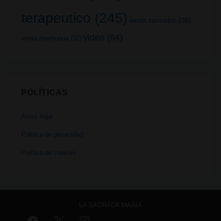
terapeutico
(245)
venta cannabis
(38)
video
(64)
venta marihuana
(32)
POLÍTICAS
Aviso legal
Política de privacidad
Política de cookies
LA SAGRADA MARIA