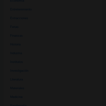
Economía
Entretenimiento
Extracciones
Ferias
Finanzas
Historia
Industria
Institutos
Investigación
Literatura
Materiales
Medicina
Parafernalia