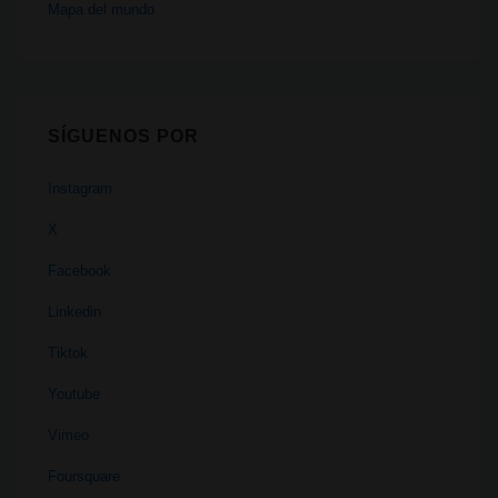
Mapa del mundo
SÍGUENOS POR
Instagram
X
Facebook
Linkedin
Tiktok
Youtube
Vimeo
Foursquare