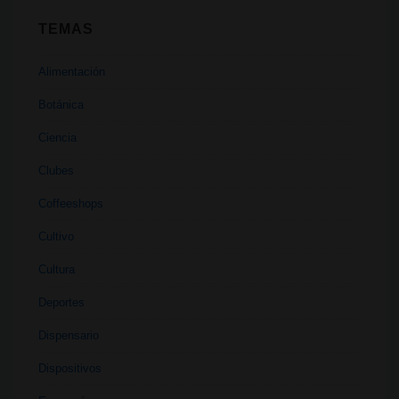
TEMAS
Alimentación
Botánica
Ciencia
Clubes
Coffeeshops
Cultivo
Cultura
Deportes
Dispensario
Dispositivos