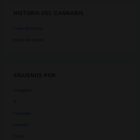
HISTORIA DEL CANNABIS
Linea del tiempo
Mapa del mundo
SÍGUENOS POR
Instagram
X
Facebook
Linkedin
Tiktok