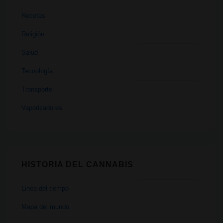
Recetas
Religión
Salud
Tecnología
Transporte
Vaporizadores
HISTORIA DEL CANNABIS
Linea del tiempo
Mapa del mundo