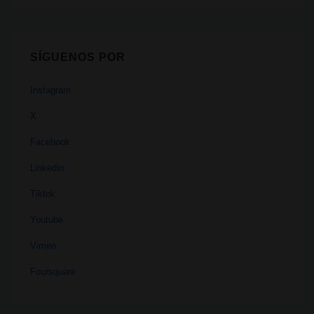
SÍGUENOS POR
Instagram
X
Facebook
Linkedin
Tiktok
Youtube
Vimeo
Foursquare