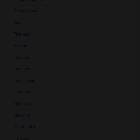
Extracciones
Ferias
Finanzas
Historia
Industria
Institutos
Investigación
Literatura
Materiales
Medicina
Parafernalia
Políticas