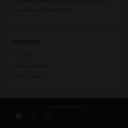
video
(64)
venta marihuana
(32)
POLÍTICAS
Aviso legal
Política de privacidad
Política de cookies
LA SAGRADA MARIA