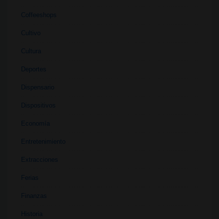
Coffeeshops
Cultivo
Cultura
Deportes
Dispensario
Dispositivos
Economía
Entretenimiento
Extracciones
Ferias
Finanzas
Historia