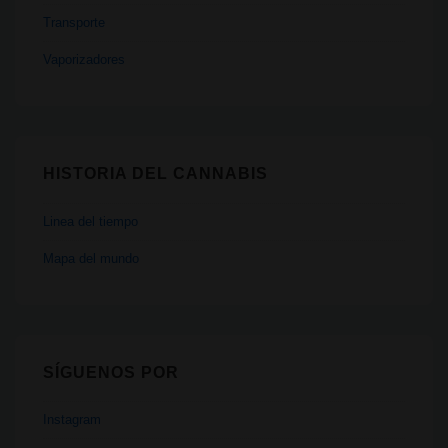
Transporte
Vaporizadores
HISTORIA DEL CANNABIS
Linea del tiempo
Mapa del mundo
SÍGUENOS POR
Instagram