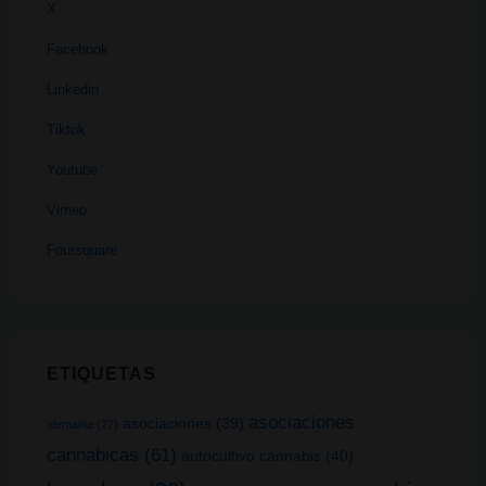
X
Facebook
Linkedin
Tiktok
Youtube
Vimeo
Foursquare
ETIQUETAS
asociaciones
asociaciones
(39)
alemania
(27)
cannabicas
(61)
autocultivo cannabis
(40)