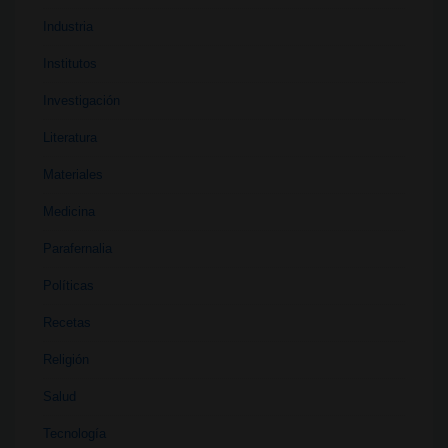
Industria
Institutos
Investigación
Literatura
Materiales
Medicina
Parafernalia
Políticas
Recetas
Religión
Salud
Tecnología