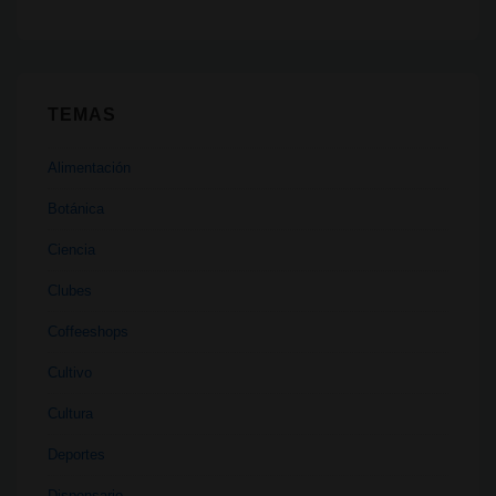
TEMAS
Alimentación
Botánica
Ciencia
Clubes
Coffeeshops
Cultivo
Cultura
Deportes
Dispensario