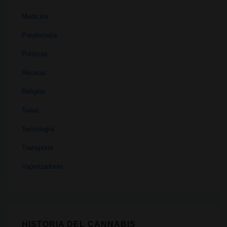
Medicina
Parafernalia
Políticas
Recetas
Religión
Salud
Tecnología
Transporte
Vaporizadores
HISTORIA DEL CANNABIS