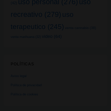
uso
uso personal
(276)
(42)
recreativo
(279)
uso
terapeutico
(245)
venta cannabis
(38)
video
(64)
venta marihuana
(32)
POLÍTICAS
Aviso legal
Política de privacidad
Política de cookies