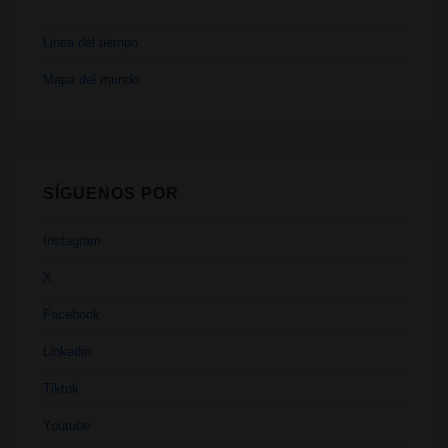
Linea del tiempo
Mapa del mundo
SÍGUENOS POR
Instagram
X
Facebook
Linkedin
Tiktok
Youtube