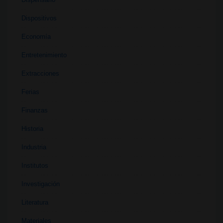
Dispositivos
Economía
Entretenimiento
Extracciones
Ferias
Finanzas
Historia
Industria
Institutos
Investigación
Literatura
Materiales