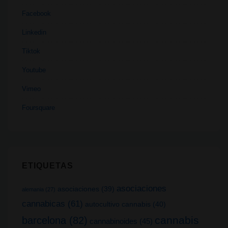
Facebook
Linkedin
Tiktok
Youtube
Vimeo
Foursquare
ETIQUETAS
asociaciones
asociaciones
(39)
alemania
(27)
cannabicas
(61)
autocultivo cannabis
(40)
cannabis
barcelona
(82)
cannabinoides
(45)