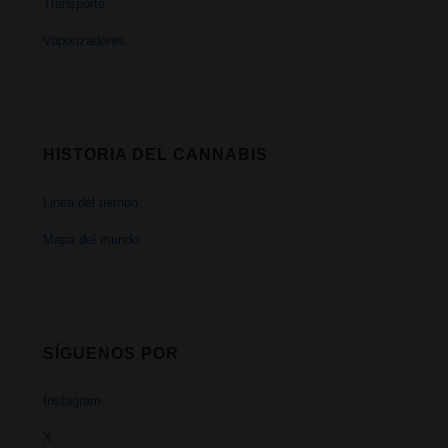
Transporte
Vaporizadores
HISTORIA DEL CANNABIS
Linea del tiempo
Mapa del mundo
SÍGUENOS POR
Instagram
X