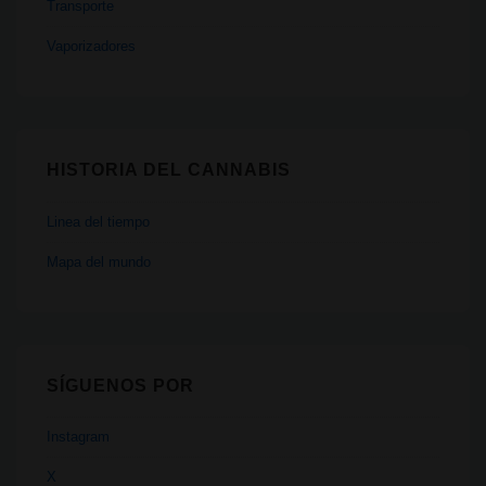
Transporte
Vaporizadores
HISTORIA DEL CANNABIS
Linea del tiempo
Mapa del mundo
SÍGUENOS POR
Instagram
X