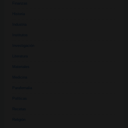
Finanzas
Historia
Industria
Institutos
Investigación
Literatura
Materiales
Medicina
Parafernalia
Políticas
Recetas
Religión