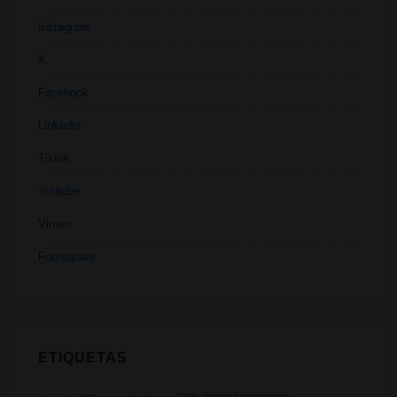
Instagram
X
Facebook
Linkedin
Tiktok
Youtube
Vimeo
Foursquare
ETIQUETAS
asociaciones