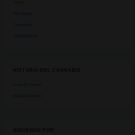
Salud
Tecnología
Transporte
Vaporizadores
HISTORIA DEL CANNABIS
Linea del tiempo
Mapa del mundo
SÍGUENOS POR