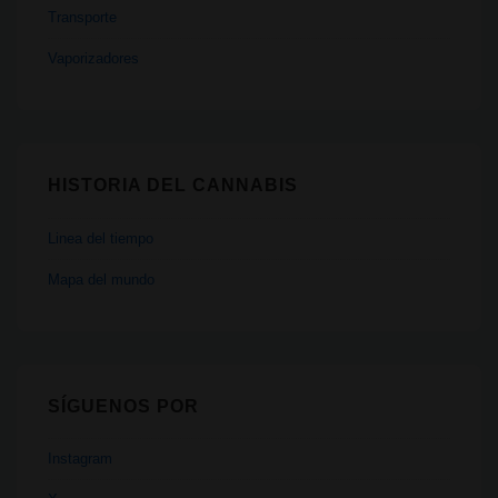
Transporte
Vaporizadores
HISTORIA DEL CANNABIS
Linea del tiempo
Mapa del mundo
SÍGUENOS POR
Instagram