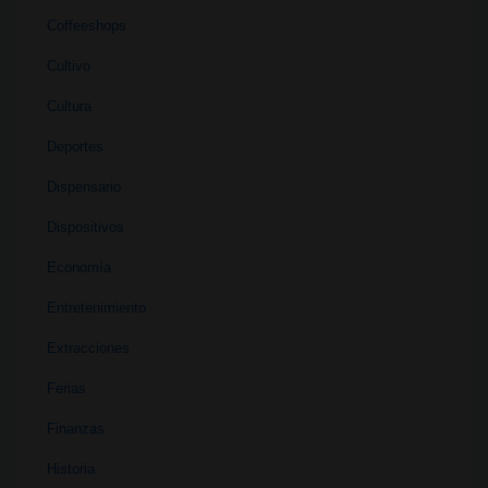
Coffeeshops
Cultivo
Cultura
Deportes
Dispensario
Dispositivos
Economía
Entretenimiento
Extracciones
Ferias
Finanzas
Historia