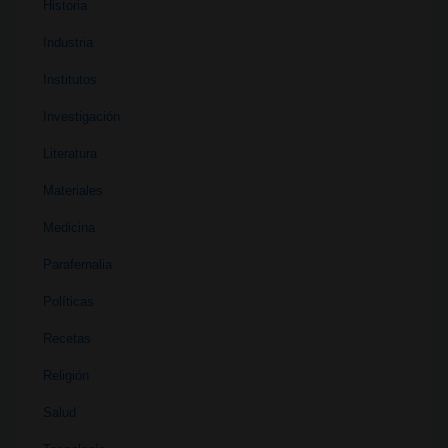
Historia
Industria
Institutos
Investigación
Literatura
Materiales
Medicina
Parafernalia
Políticas
Recetas
Religión
Salud