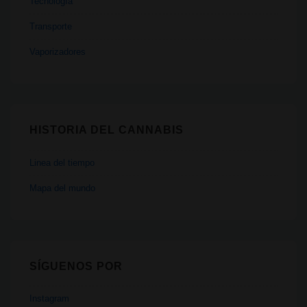
Tecnología
Transporte
Vaporizadores
HISTORIA DEL CANNABIS
Linea del tiempo
Mapa del mundo
SÍGUENOS POR
Instagram