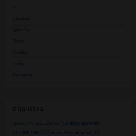
X
Facebook
Linkedin
Tiktok
Youtube
Vimeo
Foursquare
ETIQUETAS
asociaciones
asociaciones
(39)
alemania
(27)
cannabicas
(61)
autocultivo cannabis
(40)