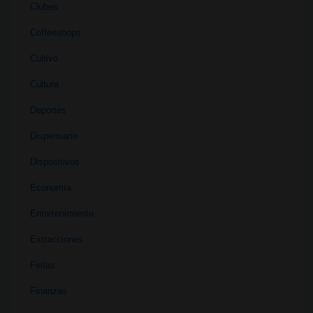
Clubes
Coffeeshops
Cultivo
Cultura
Deportes
Dispensario
Dispositivos
Economía
Entretenimiento
Extracciones
Ferias
Finanzas