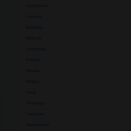
Investigación
Literatura
Materiales
Medicina
Parafernalia
Políticas
Recetas
Religión
Salud
Tecnología
Transporte
Vaporizadores