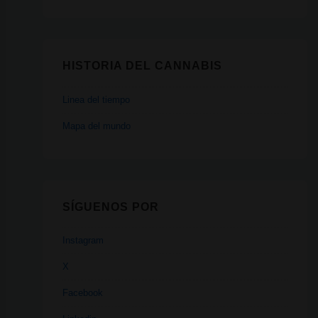
HISTORIA DEL CANNABIS
Linea del tiempo
Mapa del mundo
SÍGUENOS POR
Instagram
X
Facebook