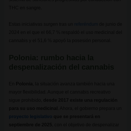
THC en sangre.
Estas iniciativas surgen tras un
referéndum
de junio de
2024 en el que el 66,7 % respaldó el uso medicinal del
cannabis y el 51,6 % apoyó la posesión personal.
Polonia: rumbo hacia la
despenalización
del cannabis
En
Polonia
, la situación avanza también hacia una
mayor flexibilidad. Aunque el cannabis recreativo
sigue prohibido,
desde 2017 existe una regulación
para su uso medicinal
. Ahora, el gobierno prepara un
proyecto legislativo
que se presentará en
septiembre de 2025
, con el objetivo de despenalizar