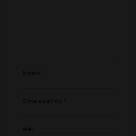
Nombre
*
Correo electrónico
*
Web