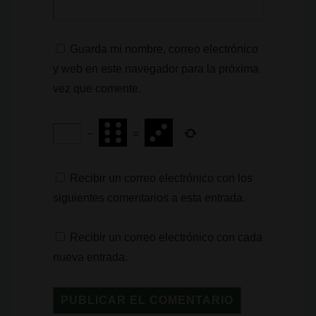
Guarda mi nombre, correo electrónico
y web en este navegador para la próxima
vez que comente.
−
=
Recibir un correo electrónico con los
siguientes comentarios a esta entrada.
Recibir un correo electrónico con cada
nueva entrada.