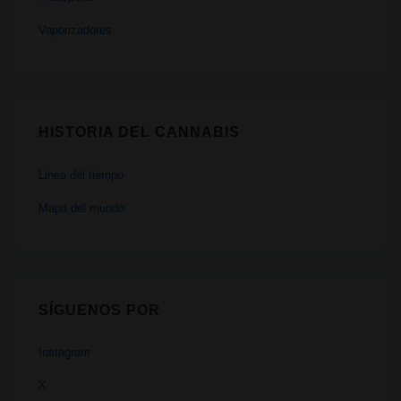
Vaporizadores
HISTORIA DEL CANNABIS
Linea del tiempo
Mapa del mundo
SÍGUENOS POR
Instagram
X