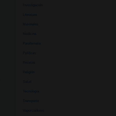
Investigación
Literatura
Materiales
Medicina
Parafernalia
Políticas
Recetas
Religión
Salud
Tecnología
Transporte
Vaporizadores