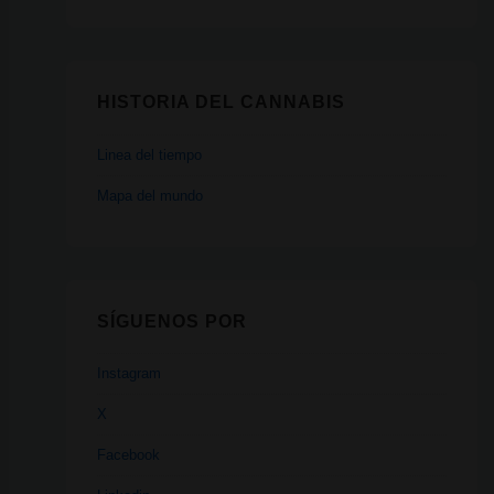
HISTORIA DEL CANNABIS
Linea del tiempo
Mapa del mundo
SÍGUENOS POR
Instagram
X
Facebook