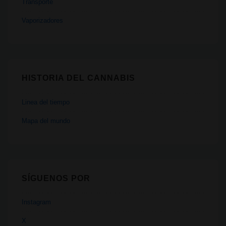
Transporte
Vaporizadores
HISTORIA DEL CANNABIS
Linea del tiempo
Mapa del mundo
SÍGUENOS POR
Instagram
X