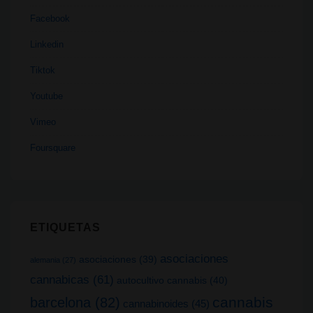
Facebook
Linkedin
Tiktok
Youtube
Vimeo
Foursquare
ETIQUETAS
asociaciones
asociaciones
(39)
alemania
(27)
cannabicas
(61)
autocultivo cannabis
(40)
cannabis
barcelona
(82)
cannabinoides
(45)