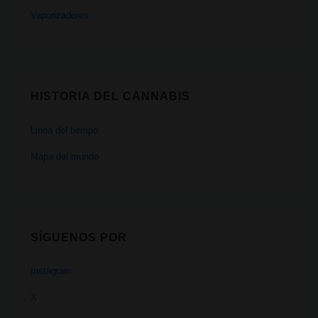
Vaporizadores
HISTORIA DEL CANNABIS
Linea del tiempo
Mapa del mundo
SÍGUENOS POR
Instagram
X