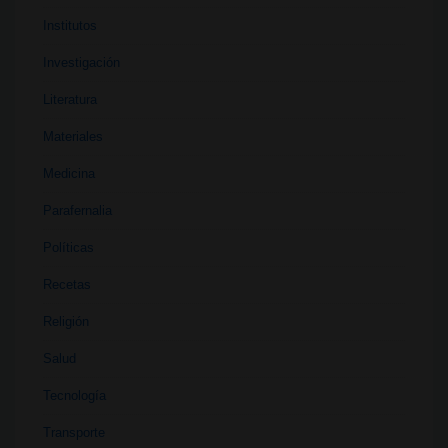
Institutos
Investigación
Literatura
Materiales
Medicina
Parafernalia
Políticas
Recetas
Religión
Salud
Tecnología
Transporte