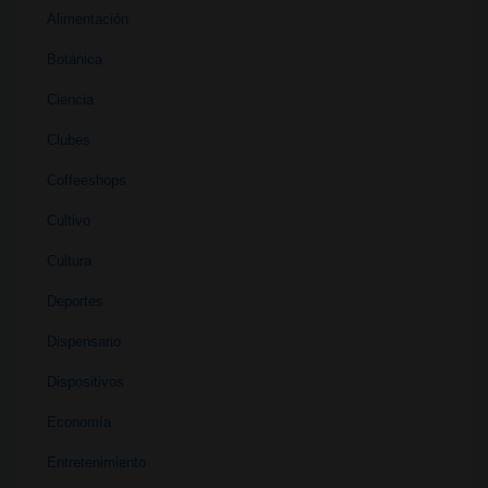
Alimentación
Botánica
Ciencia
Clubes
Coffeeshops
Cultivo
Cultura
Deportes
Dispensario
Dispositivos
Economía
Entretenimiento