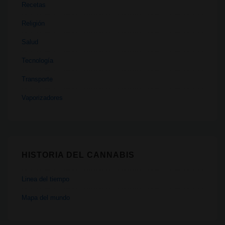
Recetas
Religión
Salud
Tecnología
Transporte
Vaporizadores
HISTORIA DEL CANNABIS
Linea del tiempo
Mapa del mundo