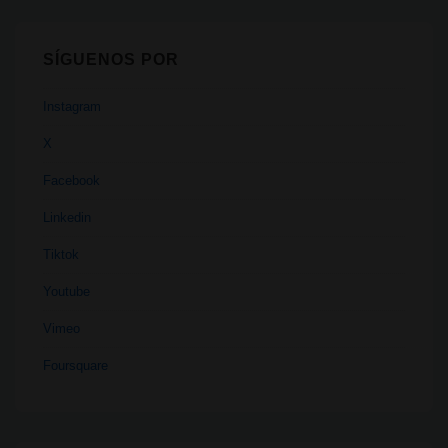
SÍGUENOS POR
Instagram
X
Facebook
Linkedin
Tiktok
Youtube
Vimeo
Foursquare