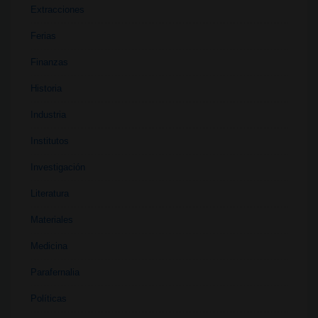
Extracciones
Ferias
Finanzas
Historia
Industria
Institutos
Investigación
Literatura
Materiales
Medicina
Parafernalia
Políticas