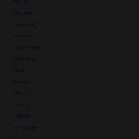
Deportes
Dispensario
Dispositivos
Economía
Entretenimiento
Extracciones
Ferias
Finanzas
Historia
Industria
Institutos
Investigación