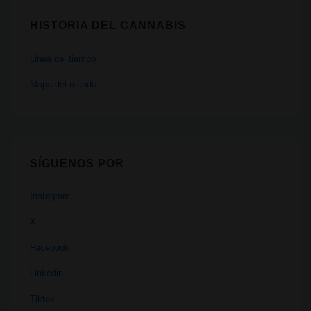
HISTORIA DEL CANNABIS
Linea del tiempo
Mapa del mundo
SÍGUENOS POR
Instagram
X
Facebook
Linkedin
Tiktok