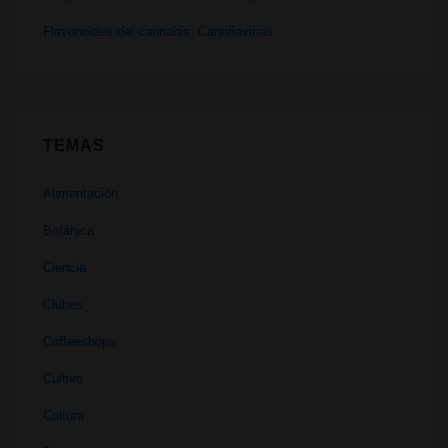
Flavonoides del cannabis: Cannflavinas
TEMAS
Alimentación
Botánica
Ciencia
Clubes
Coffeeshops
Cultivo
Cultura