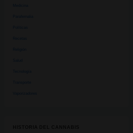
Medicina
Parafernalia
Políticas
Recetas
Religión
Salud
Tecnología
Transporte
Vaporizadores
HISTORIA DEL CANNABIS