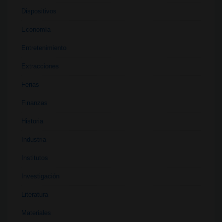
Dispositivos
Economía
Entretenimiento
Extracciones
Ferias
Finanzas
Historia
Industria
Institutos
Investigación
Literatura
Materiales