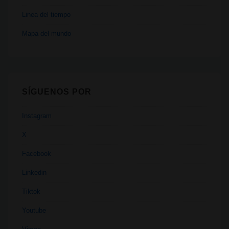
Linea del tiempo
Mapa del mundo
SÍGUENOS POR
Instagram
X
Facebook
Linkedin
Tiktok
Youtube