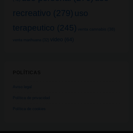
recreativo
(279)
uso
terapeutico
(245)
venta cannabis
(38)
video
(64)
venta marihuana
(32)
POLÍTICAS
Aviso legal
Política de privacidad
Política de cookies