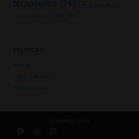
terapeutico
(245)
venta cannabis
(38)
video
(64)
venta marihuana
(32)
POLÍTICAS
Aviso legal
Política de privacidad
Política de cookies
LA SAGRADA MARIA