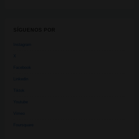
SÍGUENOS POR
Instagram
X
Facebook
Linkedin
Tiktok
Youtube
Vimeo
Foursquare