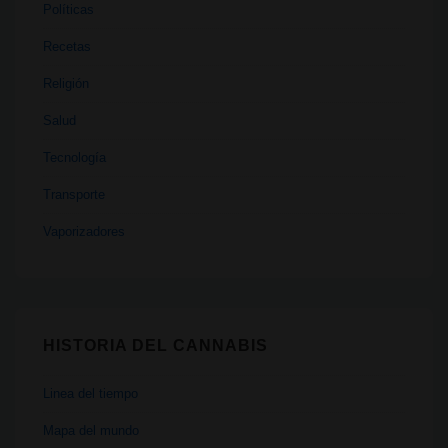
Políticas
Recetas
Religión
Salud
Tecnología
Transporte
Vaporizadores
HISTORIA DEL CANNABIS
Linea del tiempo
Mapa del mundo