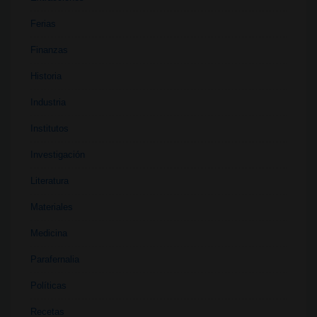
Ferias
Finanzas
Historia
Industria
Institutos
Investigación
Literatura
Materiales
Medicina
Parafernalia
Políticas
Recetas