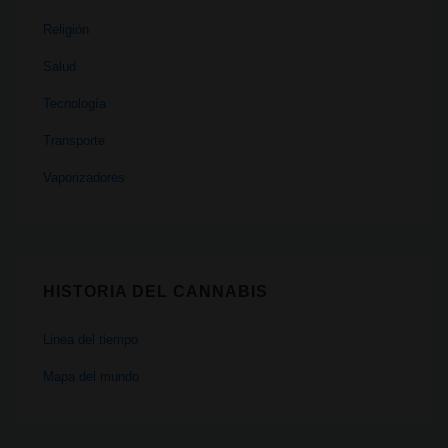
Religión
Salud
Tecnología
Transporte
Vaporizadores
HISTORIA DEL CANNABIS
Linea del tiempo
Mapa del mundo