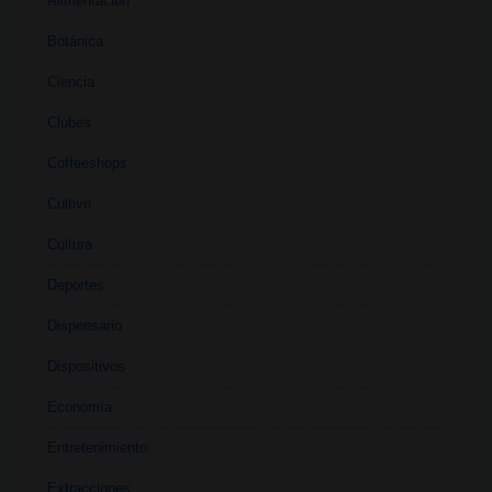
Alimentación
Botánica
Ciencia
Clubes
Coffeeshops
Cultivo
Cultura
Deportes
Dispensario
Dispositivos
Economía
Entretenimiento
Extracciones