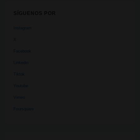
SÍGUENOS POR
Instagram
X
Facebook
Linkedin
Tiktok
Youtube
Vimeo
Foursquare