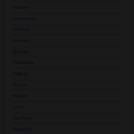
Institutos
Investigación
Literatura
Materiales
Medicina
Parafernalia
Políticas
Recetas
Religión
Salud
Tecnología
Transporte