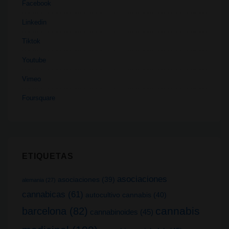
Facebook
Linkedin
Tiktok
Youtube
Vimeo
Foursquare
ETIQUETAS
asociaciones
asociaciones
(39)
alemania
(27)
cannabicas
(61)
autocultivo cannabis
(40)
cannabis
barcelona
(82)
cannabinoides
(45)