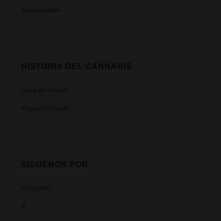
Vaporizadores
HISTORIA DEL CANNABIS
Linea del tiempo
Mapa del mundo
SÍGUENOS POR
Instagram
X