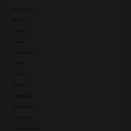
Alimentación
Botánica
Ciencia
Clubes
Coffeeshops
Cultivo
Cultura
Deportes
Dispensario
Dispositivos
Economía
Entretenimiento