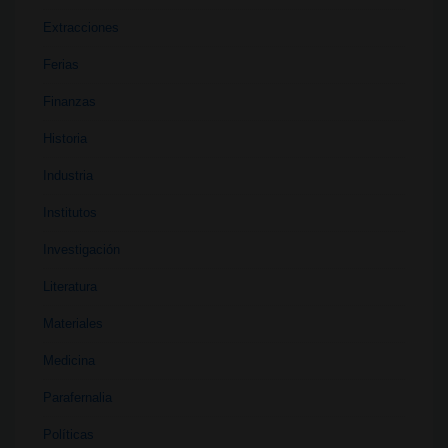
Extracciones
Ferias
Finanzas
Historia
Industria
Institutos
Investigación
Literatura
Materiales
Medicina
Parafernalia
Políticas