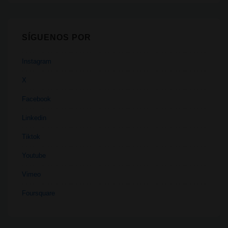
SÍGUENOS POR
Instagram
X
Facebook
Linkedin
Tiktok
Youtube
Vimeo
Foursquare