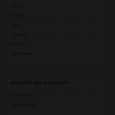
Recetas
Religión
Salud
Tecnología
Transporte
Vaporizadores
HISTORIA DEL CANNABIS
Linea del tiempo
Mapa del mundo