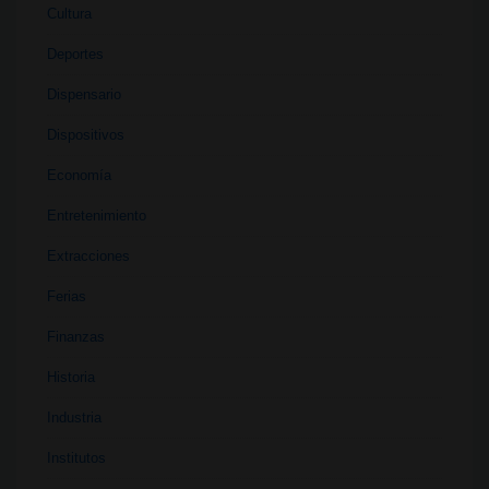
Cultura
Deportes
Dispensario
Dispositivos
Economía
Entretenimiento
Extracciones
Ferias
Finanzas
Historia
Industria
Institutos