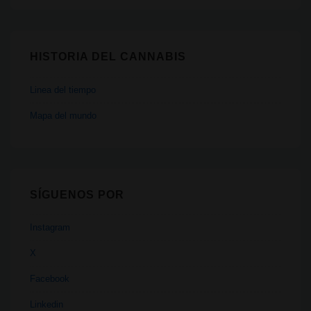
HISTORIA DEL CANNABIS
Linea del tiempo
Mapa del mundo
SÍGUENOS POR
Instagram
X
Facebook
Linkedin