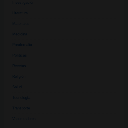
Investigación
Literatura
Materiales
Medicina
Parafernalia
Políticas
Recetas
Religión
Salud
Tecnología
Transporte
Vaporizadores