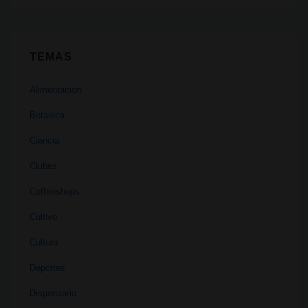
TEMAS
Alimentación
Botánica
Ciencia
Clubes
Coffeeshops
Cultivo
Cultura
Deportes
Dispensario