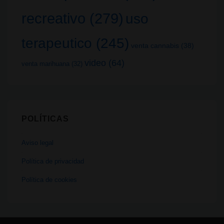
recreativo
(279)
uso
terapeutico
(245)
venta cannabis
(38)
video
(64)
venta marihuana
(32)
POLÍTICAS
Aviso legal
Política de privacidad
Política de cookies