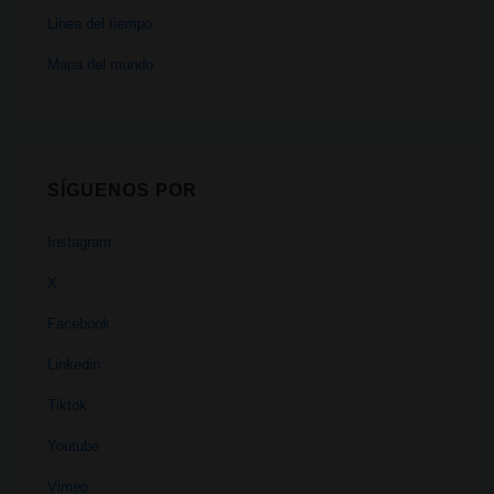
Linea del tiempo
Mapa del mundo
SÍGUENOS POR
Instagram
X
Facebook
Linkedin
Tiktok
Youtube
Vimeo