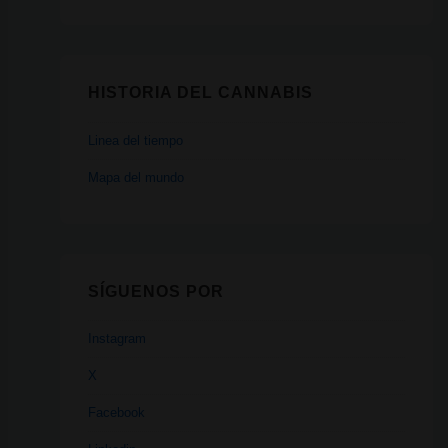
HISTORIA DEL CANNABIS
Linea del tiempo
Mapa del mundo
SÍGUENOS POR
Instagram
X
Facebook