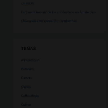
cannabis
La “puerta trasera” de los coffeeshops en Ámsterdam
Flavonoides del cannabis: Cannflavinas
TEMAS
Alimentación
Botánica
Ciencia
Clubes
Coffeeshops
Cultivo