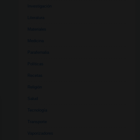
Investigación
Literatura
Materiales
Medicina
Parafernalia
Políticas
Recetas
Religión
Salud
Tecnología
Transporte
Vaporizadores