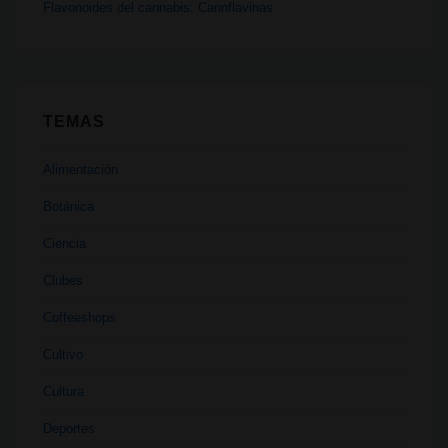
Flavonoides del cannabis: Cannflavinas
TEMAS
Alimentación
Botánica
Ciencia
Clubes
Coffeeshops
Cultivo
Cultura
Deportes