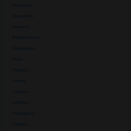
Dispensario
Dispositivos
Economía
Entretenimiento
Extracciones
Ferias
Finanzas
Historia
Industria
Institutos
Investigación
Literatura