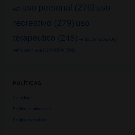
uso
uso personal
(276)
(42)
recreativo
(279)
uso
terapeutico
(245)
venta cannabis
(38)
video
(64)
venta marihuana
(32)
POLÍTICAS
Aviso legal
Política de privacidad
Política de cookies