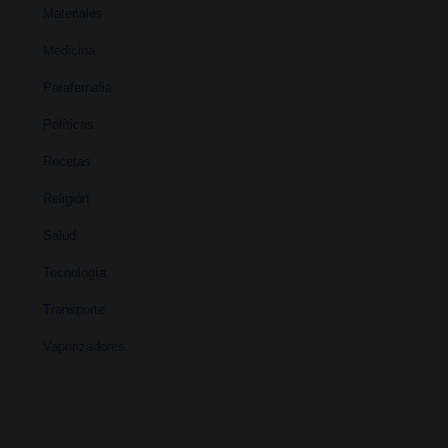
Materiales
Medicina
Parafernalia
Políticas
Recetas
Religión
Salud
Tecnología
Transporte
Vaporizadores