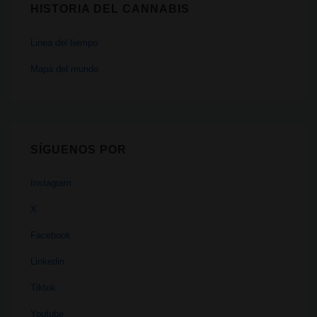
HISTORIA DEL CANNABIS
Linea del tiempo
Mapa del mundo
SÍGUENOS POR
Instagram
X
Facebook
Linkedin
Tiktok
Youtube