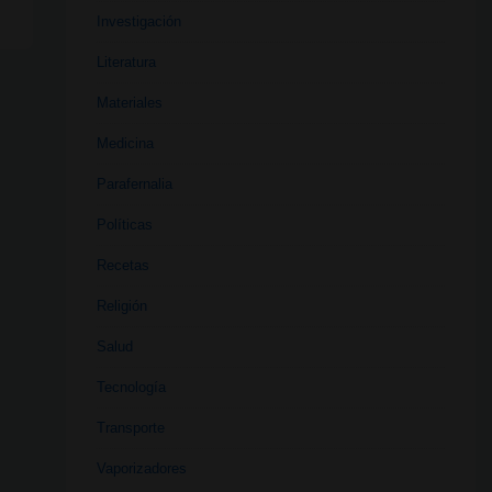
Investigación
Literatura
Materiales
Medicina
Parafernalia
Políticas
Recetas
Religión
Salud
Tecnología
Transporte
Vaporizadores