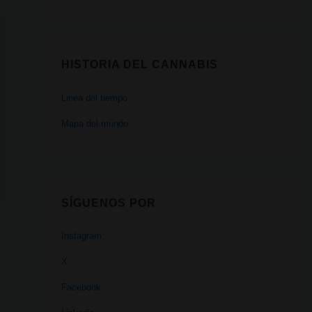
HISTORIA DEL CANNABIS
Linea del tiempo
Mapa del mundo
SÍGUENOS POR
Instagram
X
Facebook