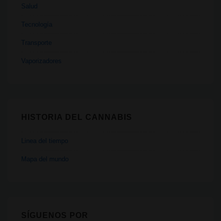
Salud
Tecnología
Transporte
Vaporizadores
HISTORIA DEL CANNABIS
Linea del tiempo
Mapa del mundo
SÍGUENOS POR