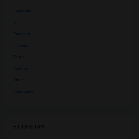
Instagram
X
Facebook
Linkedin
Tiktok
Youtube
Vimeo
Foursquare
ETIQUETAS