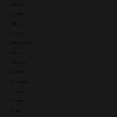
Finanzas
Historia
Industria
Institutos
Investigación
Literatura
Materiales
Medicina
Parafernalia
Políticas
Recetas
Religión