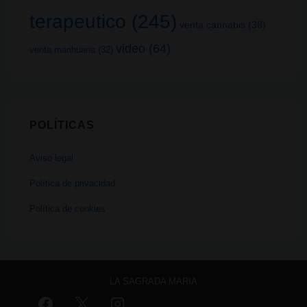
terapeutico
(245)
venta cannabis
(38)
video
(64)
venta marihuana
(32)
POLÍTICAS
Aviso legal
Política de privacidad
Política de cookies
LA SAGRADA MARIA