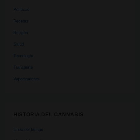
Políticas
Recetas
Religión
Salud
Tecnología
Transporte
Vaporizadores
HISTORIA DEL CANNABIS
Linea del tiempo