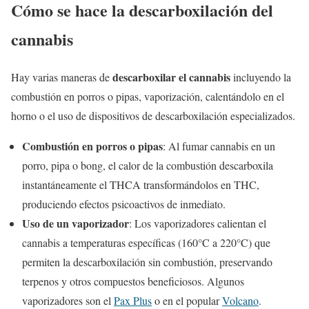
Cómo se hace la descarboxilación
del
cannabis
descarboxilar el cannabis
Hay varias maneras de
incluyendo la
combustión en porros o pipas, vaporización, calentándolo en el
horno o el uso de dispositivos de descarboxilación especializados.
Combustión en porros o pipas
: Al fumar cannabis en un
porro, pipa o bong, el calor de la combustión descarboxila
instantáneamente el THCA transformándolos en THC,
produciendo efectos psicoactivos de inmediato.
Uso de un vaporizador
: Los vaporizadores calientan el
cannabis a temperaturas específicas (160°C a 220°C) que
permiten la descarboxilación sin combustión, preservando
terpenos y otros compuestos beneficiosos. Algunos
vaporizadores son el
Pax Plus
o en el popular
Volcano
.