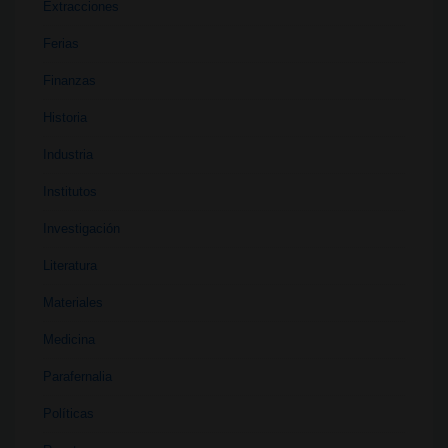
Extracciones
Ferias
Finanzas
Historia
Industria
Institutos
Investigación
Literatura
Materiales
Medicina
Parafernalia
Políticas