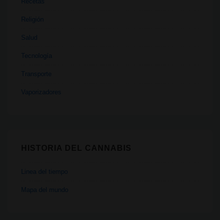
Recetas
Religión
Salud
Tecnología
Transporte
Vaporizadores
HISTORIA DEL CANNABIS
Linea del tiempo
Mapa del mundo