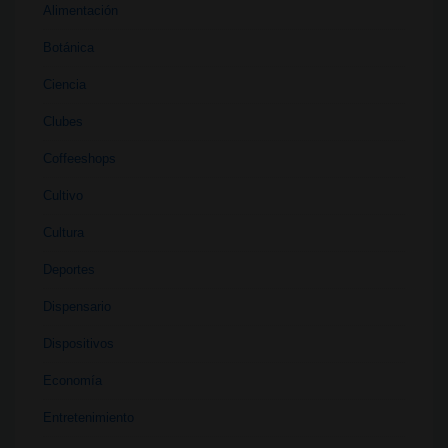
Alimentación
Botánica
Ciencia
Clubes
Coffeeshops
Cultivo
Cultura
Deportes
Dispensario
Dispositivos
Economía
Entretenimiento