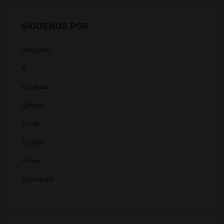
SÍGUENOS POR
Instagram
X
Facebook
Linkedin
Tiktok
Youtube
Vimeo
Foursquare