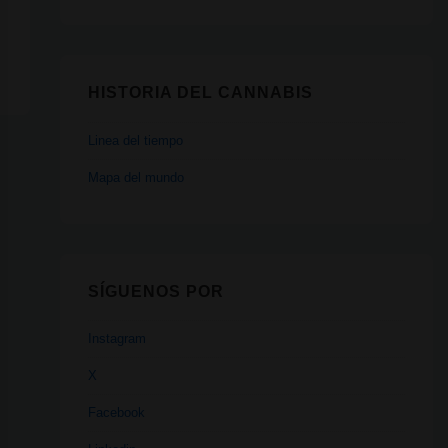
HISTORIA DEL CANNABIS
Linea del tiempo
Mapa del mundo
SÍGUENOS POR
Instagram
X
Facebook