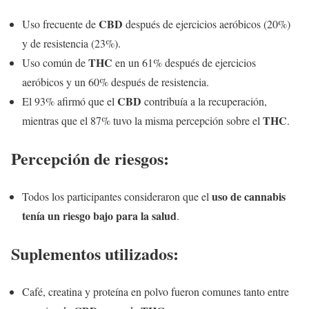
CBD
Uso frecuente de
después de ejercicios aeróbicos (20%)
y de resistencia (23%).
THC
Uso común de
en un 61% después de ejercicios
aeróbicos y un 60% después de resistencia.
CBD
El 93% afirmó que el
contribuía a la recuperación,
THC
mientras que el 87% tuvo la misma percepción sobre el
.
Percepción de riesgos:
uso de cannabis
Todos los participantes consideraron que el
tenía un riesgo bajo para la salud
.
Suplementos utilizados:
Café, creatina y proteína en polvo fueron comunes tanto entre