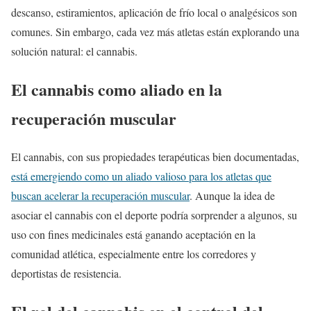
descanso, estiramientos, aplicación de frío local o analgésicos son
comunes. Sin embargo, cada vez más atletas están explorando una
solución natural: el cannabis.
El cannabis como aliado en la
recuperación muscular
El cannabis, con sus propiedades terapéuticas bien documentadas,
está emergiendo como un aliado valioso para los atletas que
buscan acelerar la recuperación muscular
. Aunque la idea de
asociar el cannabis con el deporte podría sorprender a algunos, su
uso con fines medicinales está ganando aceptación en la
comunidad atlética, especialmente entre los corredores y
deportistas de resistencia.