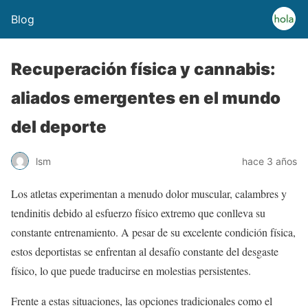
Blog
Recuperación física y cannabis:
aliados emergentes en el mundo
del deporte
lsm
hace 3 años
Los atletas experimentan a menudo dolor muscular, calambres y
tendinitis debido al esfuerzo físico extremo que conlleva su
constante entrenamiento. A pesar de su excelente condición física,
estos deportistas se enfrentan al desafío constante del desgaste
físico, lo que puede traducirse en molestias persistentes.
Frente a estas situaciones, las opciones tradicionales como el