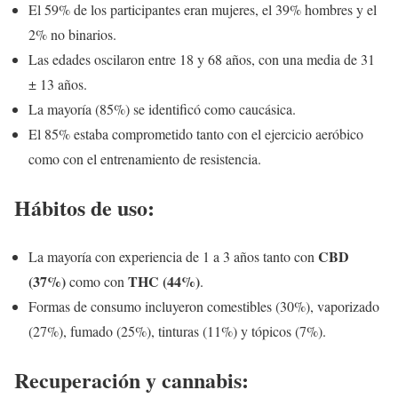
El 59% de los participantes eran mujeres, el 39% hombres y el
2% no binarios.
Las edades oscilaron entre 18 y 68 años, con una media de 31
± 13 años.
La mayoría (85%) se identificó como caucásica.
El 85% estaba comprometido tanto con el ejercicio aeróbico
como con el entrenamiento de resistencia.
Hábitos de uso:
CBD
La mayoría con experiencia de 1 a 3 años tanto con
(37%)
THC (44%)
como con
.
Formas de consumo incluyeron comestibles (30%), vaporizado
(27%), fumado (25%), tinturas (11%) y tópicos (7%).
Recuperación y cannabis: