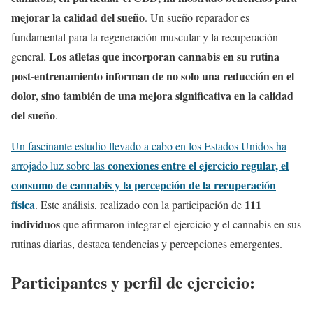
mejorar la calidad del sueño
. Un sueño reparador es
fundamental para la regeneración muscular y la recuperación
Los atletas que incorporan cannabis en su rutina
general.
post-entrenamiento informan de no solo una reducción en el
dolor, sino también de una mejora significativa en la calidad
del sueño
.
Un fascinante estudio llevado a cabo en los Estados Unidos ha
conexiones entre el ejercicio regular, el
arrojado luz sobre las
consumo de cannabis y la percepción de la recuperación
física
111
. Este análisis, realizado con la participación de
individuos
que afirmaron integrar el ejercicio y el cannabis en sus
rutinas diarias, destaca tendencias y percepciones emergentes.
Participantes y perfil de ejercicio: