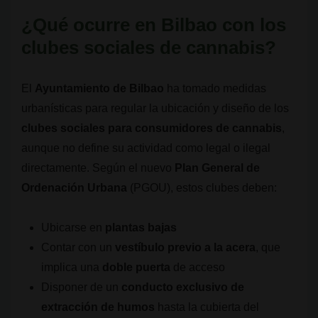
¿Qué ocurre en Bilbao con los
clubes sociales de cannabis?
El
Ayuntamiento de Bilbao
ha tomado medidas
urbanísticas para regular la ubicación y diseño de los
clubes sociales para consumidores de cannabis
,
aunque no define su actividad como legal o ilegal
directamente. Según el nuevo
Plan General de
Ordenación Urbana
(PGOU), estos clubes deben:
Ubicarse en
plantas bajas
Contar con un
vestíbulo previo a la acera
, que
implica una
doble puerta
de acceso
Disponer de un
conducto exclusivo de
extracción de humos
hasta la cubierta del