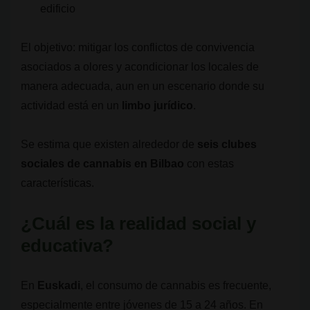
edificio
El objetivo: mitigar los conflictos de convivencia
asociados a olores y acondicionar los locales de
manera adecuada, aun en un escenario donde su
actividad está en un
limbo jurídico
.
Se estima que existen alrededor de
seis clubes
sociales de cannabis en Bilbao
con estas
características.
¿Cuál es la realidad social y
educativa?
En
Euskadi
, el consumo de cannabis es frecuente,
especialmente entre jóvenes de 15 a 24 años. En