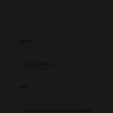
Nombre
*
Correo electrónico
*
Web
Guarda mi nombre, correo electrónico