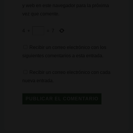
y web en este navegador para la próxima
vez que comente.
4
+
=
7
Recibir un correo electrónico con los
siguientes comentarios a esta entrada.
Recibir un correo electrónico con cada
nueva entrada.