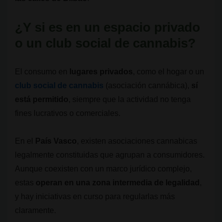
¿Y si es en un espacio privado
o un club social de cannabis?
El consumo en
lugares privados
, como el hogar o un
club social de cannabis
(asociación cannábica),
sí
está permitido
, siempre que la actividad no tenga
fines lucrativos o comerciales.
En el
País Vasco
, existen asociaciones cannabicas
legalmente constituidas que agrupan a consumidores.
Aunque coexisten con un marco jurídico complejo,
estas
operan en una zona intermedia de legalidad
,
y hay iniciativas en curso para regularlas más
claramente.