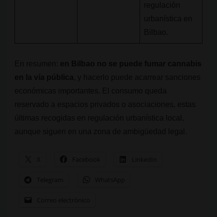
regulación
urbanística en
Bilbao.
En resumen:
en Bilbao no se puede fumar cannabis
en la vía pública
, y hacerlo puede acarrear sanciones
económicas importantes. El consumo queda
reservado a espacios privados o asociaciones, estas
últimas recogidas en regulación urbanística local,
aunque siguen en una zona de ambigüedad legal.
X
Facebook
LinkedIn
Telegram
WhatsApp
Correo electrónico