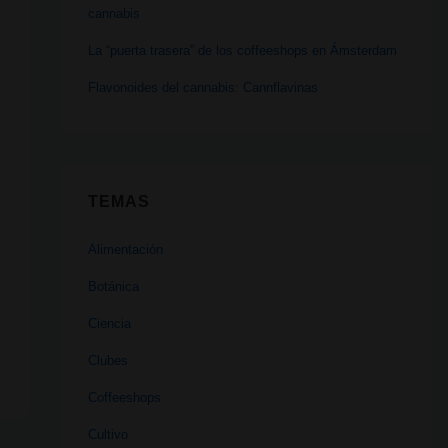
cannabis
La “puerta trasera” de los coffeeshops en Ámsterdam
Flavonoides del cannabis: Cannflavinas
TEMAS
Alimentación
Botánica
Ciencia
Clubes
Coffeeshops
Cultivo