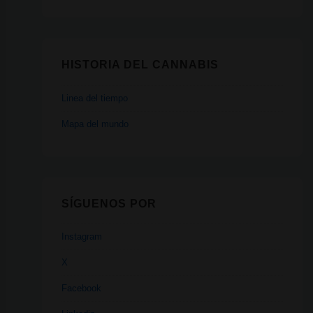
HISTORIA DEL CANNABIS
Linea del tiempo
Mapa del mundo
SÍGUENOS POR
Instagram
X
Facebook