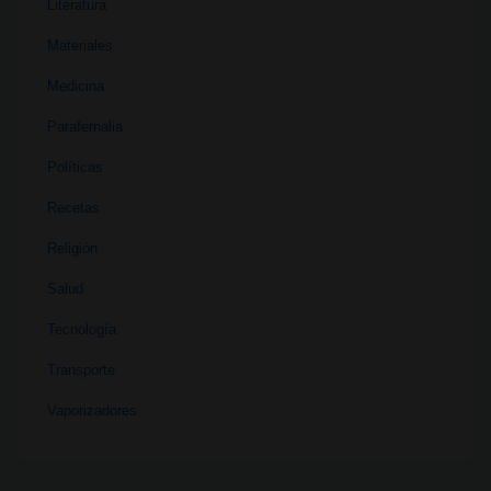
Literatura
Materiales
Medicina
Parafernalia
Políticas
Recetas
Religión
Salud
Tecnología
Transporte
Vaporizadores