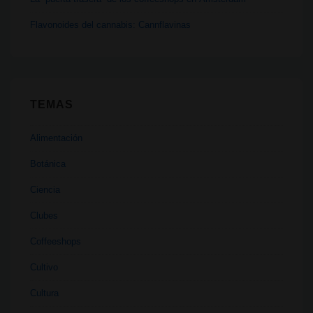
Flavonoides del cannabis: Cannflavinas
TEMAS
Alimentación
Botánica
Ciencia
Clubes
Coffeeshops
Cultivo
Cultura