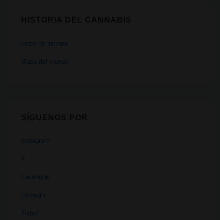
HISTORIA DEL CANNABIS
Linea del tiempo
Mapa del mundo
SÍGUENOS POR
Instagram
X
Facebook
Linkedin
Tiktok