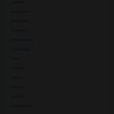
Deportes
Dispensario
Dispositivos
Economía
Entretenimiento
Extracciones
Ferias
Finanzas
Historia
Industria
Institutos
Investigación