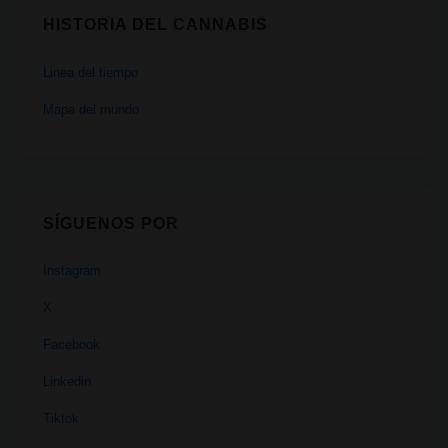
HISTORIA DEL CANNABIS
Linea del tiempo
Mapa del mundo
SÍGUENOS POR
Instagram
X
Facebook
Linkedin
Tiktok