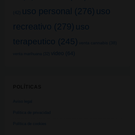
uso
uso personal
(276)
(42)
recreativo
(279)
uso
terapeutico
(245)
venta cannabis
(38)
video
(64)
venta marihuana
(32)
POLÍTICAS
Aviso legal
Política de privacidad
Política de cookies