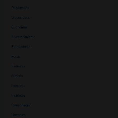
Dispensario
Dispositivos
Economía
Entretenimiento
Extracciones
Ferias
Finanzas
Historia
Industria
Institutos
Investigación
Literatura