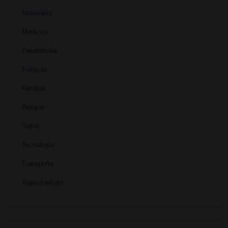
Materiales
Medicina
Parafernalia
Políticas
Recetas
Religión
Salud
Tecnología
Transporte
Vaporizadores