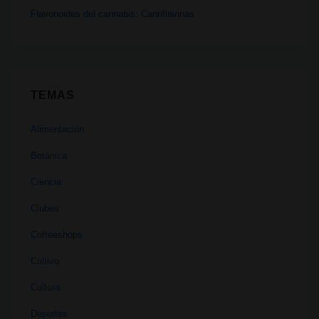
Flavonoides del cannabis: Cannflavinas
TEMAS
Alimentación
Botánica
Ciencia
Clubes
Coffeeshops
Cultivo
Cultura
Deportes