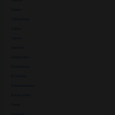
Ciencia
Clubes
Coffeeshops
Cultivo
Cultura
Deportes
Dispensario
Dispositivos
Economía
Entretenimiento
Extracciones
Ferias
Finanzas