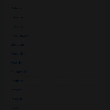
Historia
Industria
Institutos
Investigación
Literatura
Materiales
Medicina
Parafernalia
Políticas
Recetas
Religión
Salud