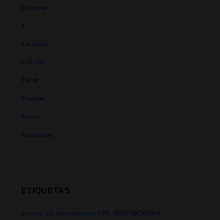
Instagram
X
Facebook
Linkedin
Tiktok
Youtube
Vimeo
Foursquare
ETIQUETAS
asociaciones
asociaciones
(39)
alemania
(27)