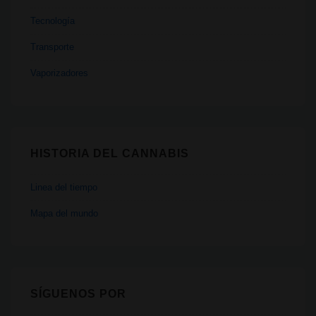
Tecnología
Transporte
Vaporizadores
HISTORIA DEL CANNABIS
Linea del tiempo
Mapa del mundo
SÍGUENOS POR