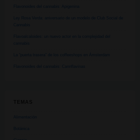
Flavonoides del cannabis: Apigenina
Ley Rosa Verda: aniversario de un modelo de Club Social de
Cannabis
Flavoalcaloides: un nuevo actor en la complejidad del
cannabis
La “puerta trasera” de los coffeeshops en Ámsterdam
Flavonoides del cannabis: Cannflavinas
TEMAS
Alimentación
Botánica