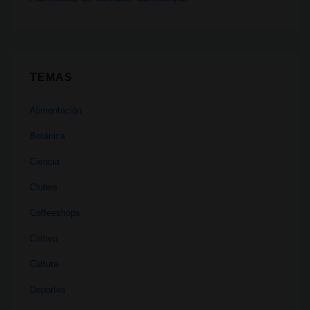
TEMAS
Alimentación
Botánica
Ciencia
Clubes
Coffeeshops
Cultivo
Cultura
Deportes