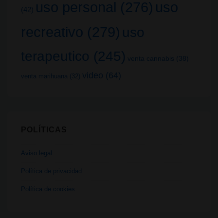
uso
uso personal
(276)
(42)
recreativo
(279)
uso
terapeutico
(245)
venta cannabis
(38)
video
(64)
venta marihuana
(32)
POLÍTICAS
Aviso legal
Política de privacidad
Política de cookies