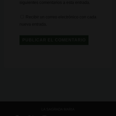
siguientes comentarios a esta entrada.
Recibir un correo electrónico con cada
nueva entrada.
LA SAGRADA MARIA