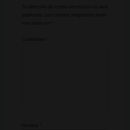
Tu dirección de correo electrónico no será
publicada.
Los campos obligatorios están
marcados con
*
Comentario
*
Nombre
*