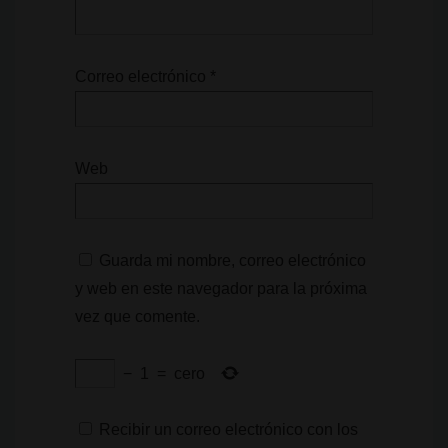
Correo electrónico
*
Web
Guarda mi nombre, correo electrónico
y web en este navegador para la próxima
vez que comente.
−
1
=
cero
Recibir un correo electrónico con los