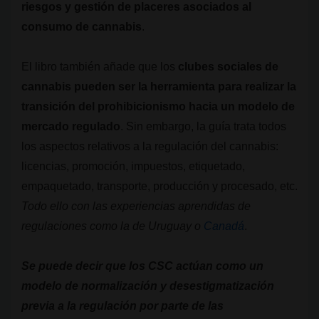
riesgos y gestión de placeres asociados al
consumo de cannabis
.
El libro también añade que los
clubes sociales de
cannabis pueden ser la herramienta para realizar la
transición del prohibicionismo hacia un modelo de
mercado regulado
. Sin embargo, la guía trata todos
los aspectos relativos a la regulación del cannabis:
licencias, promoción, impuestos, etiquetado,
empaquetado, transporte, producción y procesado, etc.
Todo ello con las experiencias aprendidas de
regulaciones como la de Uruguay o
Canadá
.
Se puede decir que los CSC actúan como un
modelo de normalización y desestigmatización
previa a la regulación por parte de las