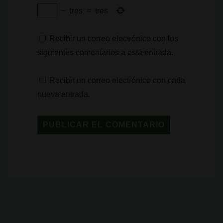
−
tres
=
tres
Recibir un correo electrónico con los
siguientes comentarios a esta entrada.
Recibir un correo electrónico con cada
nueva entrada.