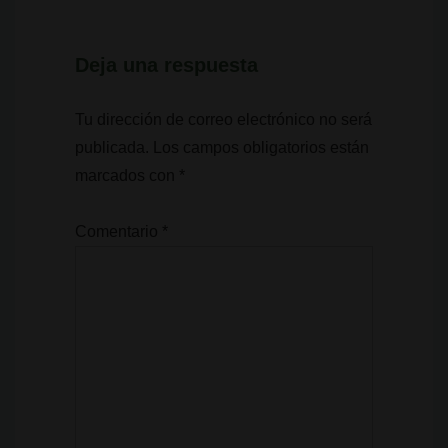
Deja una respuesta
Tu dirección de correo electrónico no será
publicada.
Los campos obligatorios están
marcados con
*
Comentario
*