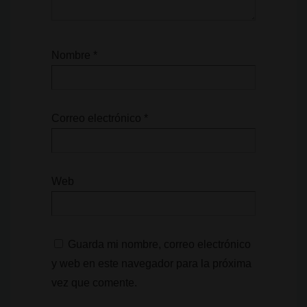
Nombre
*
Correo electrónico
*
Web
Guarda mi nombre, correo electrónico
y web en este navegador para la próxima
vez que comente.