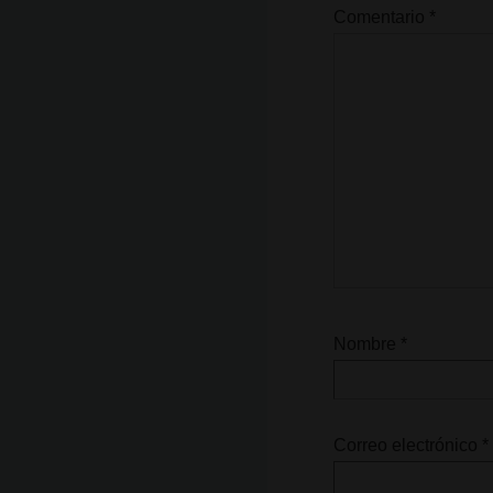
Comentario
*
Nombre
*
Correo electrónico
*