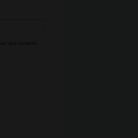
 vez que comente.