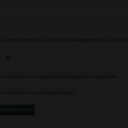
, correo electrónico y web en este navegador para la próxima
2
 electrónico con los siguientes comentarios a esta entrada.
o electrónico con cada nueva entrada.