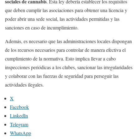
sociales de cannabis
. Esta ley debería establecer los requisitos
que deben cumplir las asociaciones para obtener una licencia y
poder abrir una sede social, las actividades permitidas y las
sanciones en caso de incumplimiento.
Además, es necesario que las administraciones locales dispongan
de los recursos necesarios para controlar de manera efectiva el
cumplimiento de la normativa. Esto implica llevar a cabo
inspecciones periódicas a los clubes, sancionar las irregularidades
y colaborar con las fuerzas de seguridad para perseguir las
actividades ilegales.
X
Facebook
LinkedIn
Telegram
WhatsApp