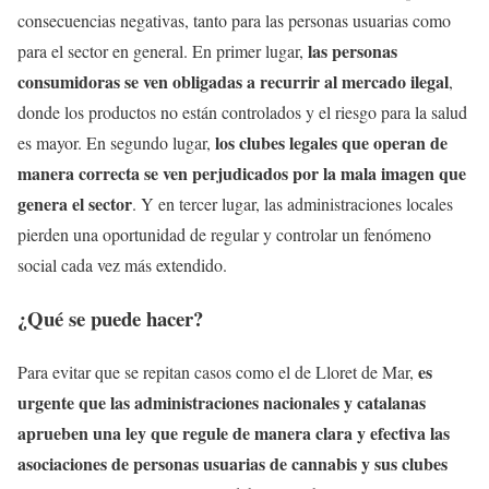
consecuencias negativas, tanto para las personas usuarias como
las personas
para el sector en general. En primer lugar,
consumidoras se ven obligadas a recurrir al mercado ilegal
,
donde los productos no están controlados y el riesgo para la salud
los clubes legales que operan de
es mayor. En segundo lugar,
manera correcta se ven perjudicados por la mala imagen que
genera el sector
. Y en tercer lugar, las administraciones locales
pierden una oportunidad de regular y controlar un fenómeno
social cada vez más extendido.
¿Qué se puede hacer?
es
Para evitar que se repitan casos como el de Lloret de Mar,
urgente que las administraciones nacionales y catalanas
aprueben una ley que regule de manera clara y efectiva las
asociaciones de personas usuarias de cannabis y sus clubes