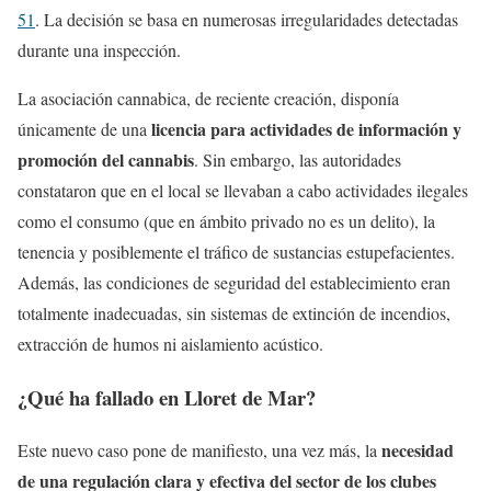
51
. La decisión se basa en numerosas irregularidades detectadas
durante una inspección.
La asociación cannabica, de reciente creación, disponía
licencia para actividades de información y
únicamente de una
promoción del cannabis
. Sin embargo, las autoridades
constataron que en el local se llevaban a cabo actividades ilegales
como el consumo (que en ámbito privado no es un delito), la
tenencia y posiblemente el tráfico de sustancias estupefacientes.
Además, las condiciones de seguridad del establecimiento eran
totalmente inadecuadas, sin sistemas de extinción de incendios,
extracción de humos ni aislamiento acústico.
¿Qué ha fallado en Lloret de Mar?
necesidad
Este nuevo caso pone de manifiesto, una vez más, la
de una regulación clara y efectiva del sector de los clubes