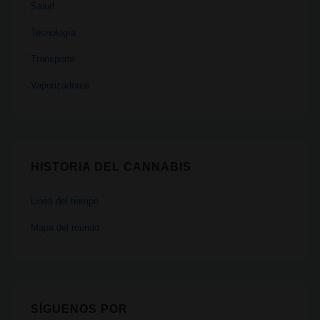
Salud
Tecnología
Transporte
Vaporizadores
HISTORIA DEL CANNABIS
Linea del tiempo
Mapa del mundo
SÍGUENOS POR