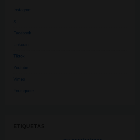
Instagram
X
Facebook
Linkedin
Tiktok
Youtube
Vimeo
Foursquare
ETIQUETAS