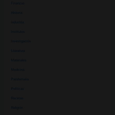
Finanzas
Historia
Industria
Institutos
Investigación
Literatura
Materiales
Medicina
Parafernalia
Políticas
Recetas
Religión