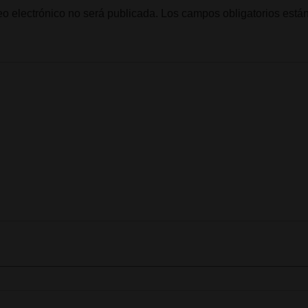
eo electrónico no será publicada.
Los campos obligatorios est