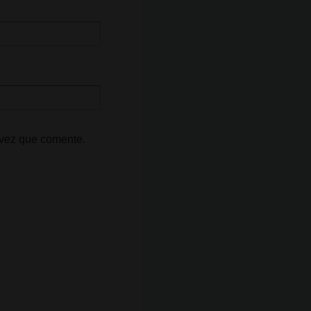
 vez que comente.