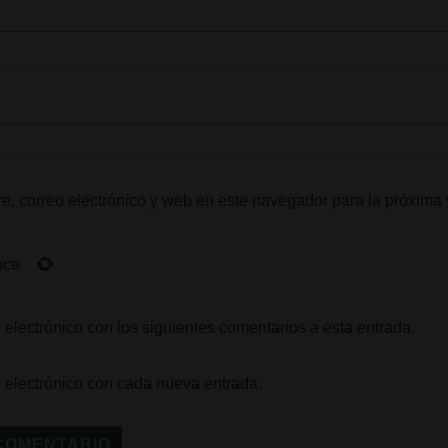
, correo electrónico y web en este navegador para la próxima
oce
 electrónico con los siguientes comentarios a esta entrada.
o electrónico con cada nueva entrada.