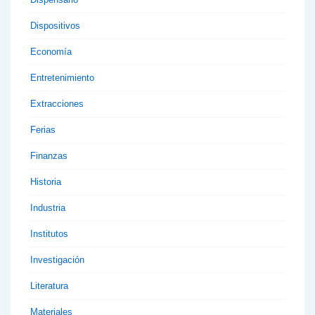
Dispositivos
Economía
Entretenimiento
Extracciones
Ferias
Finanzas
Historia
Industria
Institutos
Investigación
Literatura
Materiales