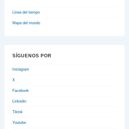
Linea del tiempo
Mapa del mundo
SÍGUENOS POR
Instagram
X
Facebook
Linkedin
Tiktok
Youtube