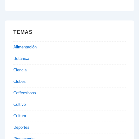
TEMAS
Alimentación
Botánica
Ciencia
Clubes
Coffeeshops
Cultivo
Cultura
Deportes
Dispensario