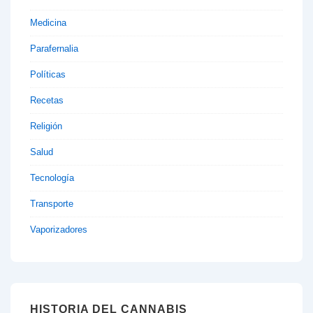
Medicina
Parafernalia
Políticas
Recetas
Religión
Salud
Tecnología
Transporte
Vaporizadores
HISTORIA DEL CANNABIS