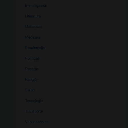
Investigación
Literatura
Materiales
Medicina
Parafernalia
Políticas
Recetas
Religión
Salud
Tecnología
Transporte
Vaporizadores