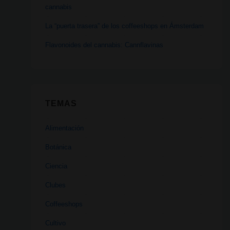
cannabis
La “puerta trasera” de los coffeeshops en Ámsterdam
Flavonoides del cannabis: Cannflavinas
TEMAS
Alimentación
Botánica
Ciencia
Clubes
Coffeeshops
Cultivo