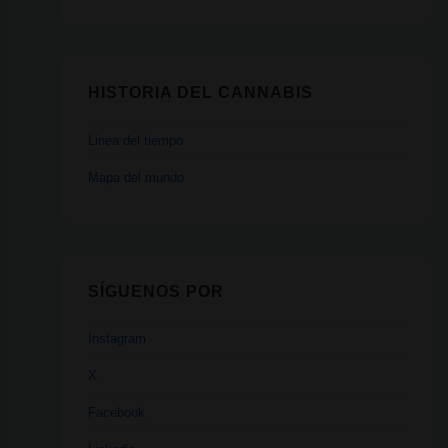
HISTORIA DEL CANNABIS
Linea del tiempo
Mapa del mundo
SÍGUENOS POR
Instagram
X
Facebook