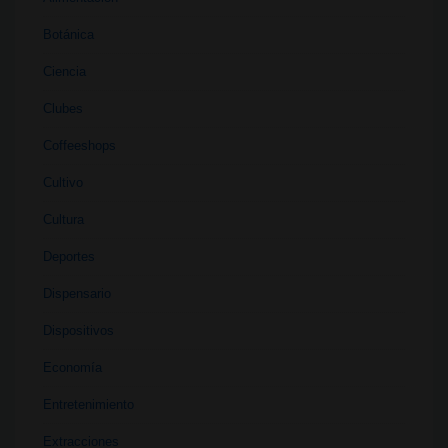
Botánica
Ciencia
Clubes
Coffeeshops
Cultivo
Cultura
Deportes
Dispensario
Dispositivos
Economía
Entretenimiento
Extracciones